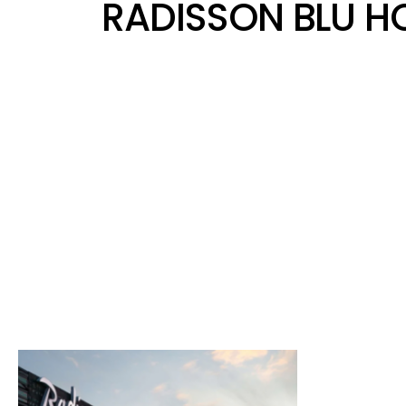
RADISSON BLU H