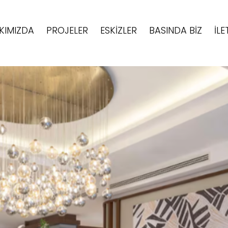
KIMIZDA
PROJELER
ESKIZLER
BASINDA BIZ
İLE