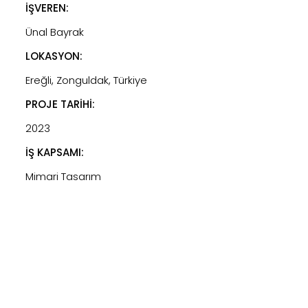
İŞVEREN:
Ünal Bayrak
LOKASYON:
Ereğli, Zonguldak, Türkiye
PROJE TARİHİ:
2023
İŞ KAPSAMI:
Mimari Tasarım