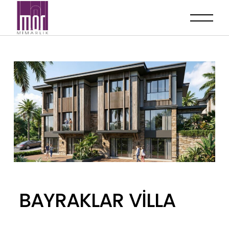
BAYRAKLAR VİLLA