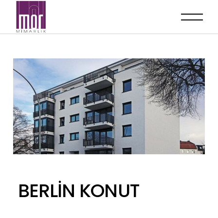
BERLİN KONUT