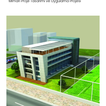
Mimari Proje Tasarımı ve Uygulama Projesi