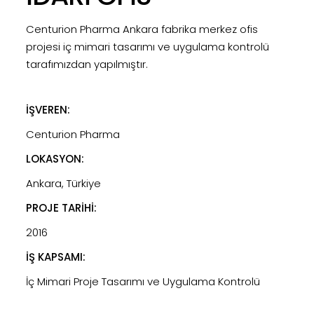
Centurion Pharma Ankara fabrika merkez ofis
projesi iç mimari tasarımı ve uygulama kontrolü
tarafımızdan yapılmıştır.
İŞVEREN:
Centurion Pharma
LOKASYON:
Ankara, Türkiye
PROJE TARİHİ:
2016
İŞ KAPSAMI:
İç Mimari Proje Tasarımı ve Uygulama Kontrolü