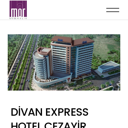
DİVAN EXPRESS
HOTEL CEZAYİR