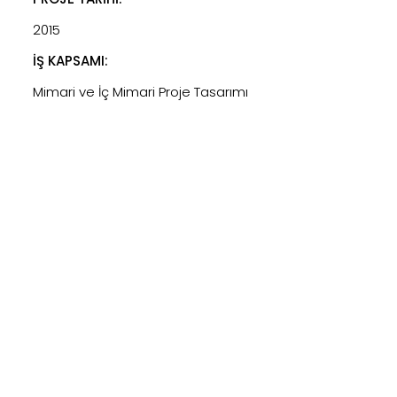
2015
İŞ KAPSAMI:
Mimari ve İç Mimari Proje Tasarımı