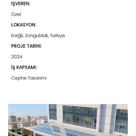
İŞVEREN:
Özel
LOKASYON:
Ereğli, Zonguldak, Türkiye
PROJE TARİHİ:
2024
İŞ KAPSAMI:
Cephe Tasarımı