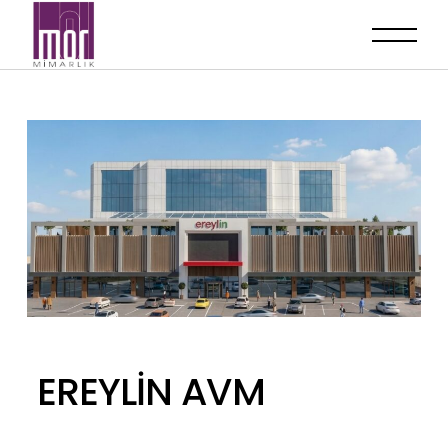
EREYLİN AVM