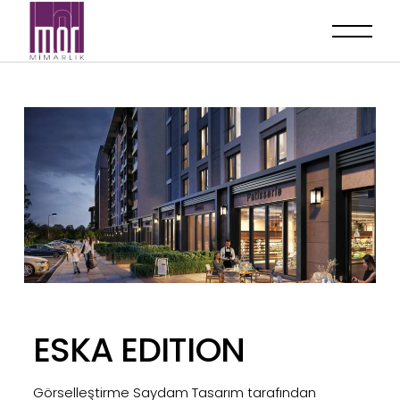
ESKA EDITION
Görselleştirme Saydam Tasarım tarafından