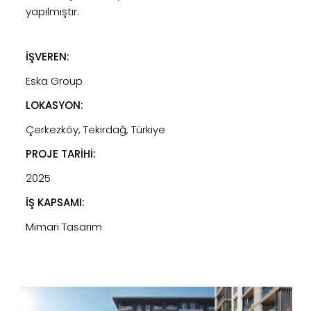
yapılmıştır.
İŞVEREN:
Eska Group
LOKASYON:
Çerkezköy, Tekirdağ, Türkiye
PROJE TARİHİ:
2025
İŞ KAPSAMI:
Mimari Tasarım