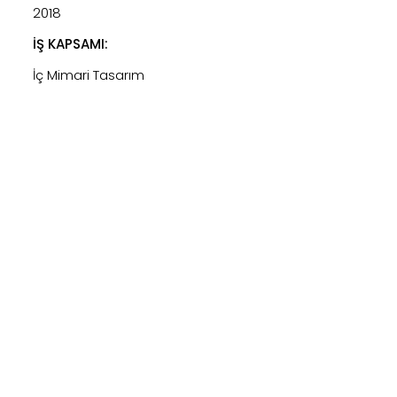
2018
İŞ KAPSAMI:
İç Mimari Tasarım