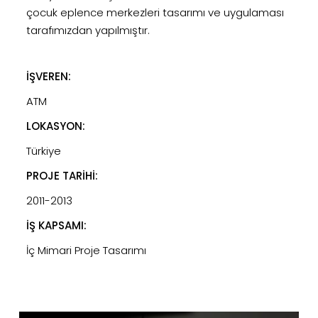
çocuk eplence merkezleri tasarımı ve uygulaması
tarafımızdan yapılmıştır.
İŞVEREN:
ATM
LOKASYON:
Türkiye
PROJE TARİHİ:
2011-2013
İŞ KAPSAMI:
İç Mimari Proje Tasarımı