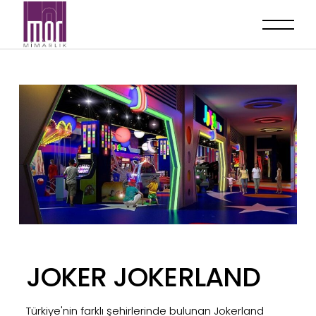
JOKER JOKERLAND
Türkiye'nin farklı şehirlerinde bulunan Jokerland