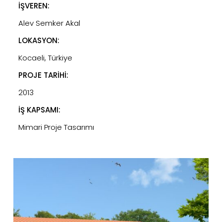
İŞVEREN:
Alev Semker Akal
LOKASYON:
Kocaeli, Türkiye
PROJE TARİHİ:
2013
İŞ KAPSAMI:
Mimari Proje Tasarımı