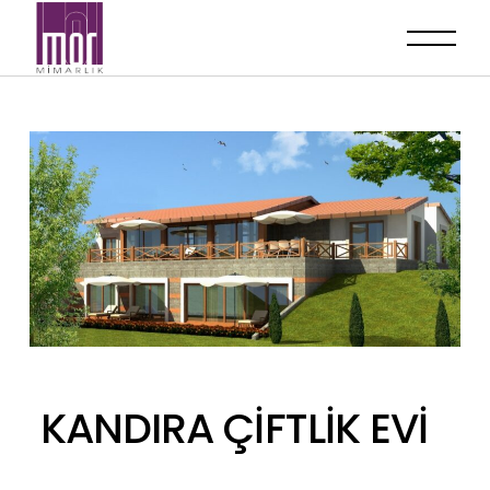
KANDIRA ÇİFTLİK EVİ