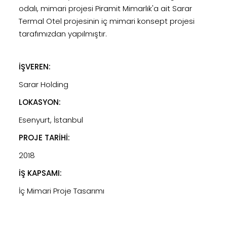
odalı, mimari projesi Piramit Mimarlık'a ait Sarar
Termal Otel projesinin iç mimari konsept projesi
tarafımızdan yapılmıştır.
İŞVEREN:
Sarar Holding
LOKASYON:
Esenyurt, İstanbul
PROJE TARİHİ:
2018
İŞ KAPSAMI:
İç Mimari Proje Tasarımı