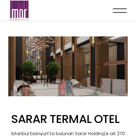
SARAR TERMAL OTEL
İstanbul Esenyurt'ta bulunan Sarar Holding'e ait 270