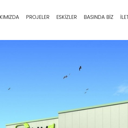
KIMIZDA
PROJELER
ESKIZLER
BASINDA BIZ
İLE