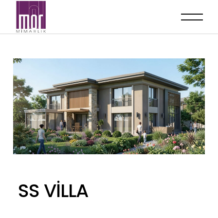
SS VİLLA