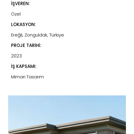
İŞVEREN:
Özel
LOKASYON:
Ereğli, Zonguldak, Türkiye
PROJE TARİHİ:
2023
İŞ KAPSAMI:
Mimari Tasarım