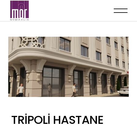
TRİPOLİ HASTANE