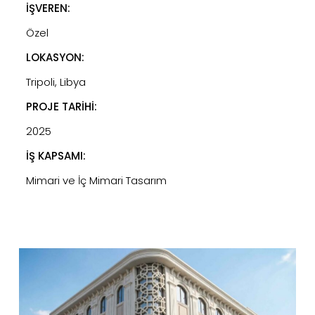
İŞVEREN:
Özel
LOKASYON:
Tripoli, Libya
PROJE TARİHİ:
2025
İŞ KAPSAMI:
Mimari ve İç Mimari Tasarım