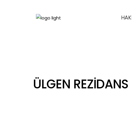
HAK
ÜLGEN REZİDANS