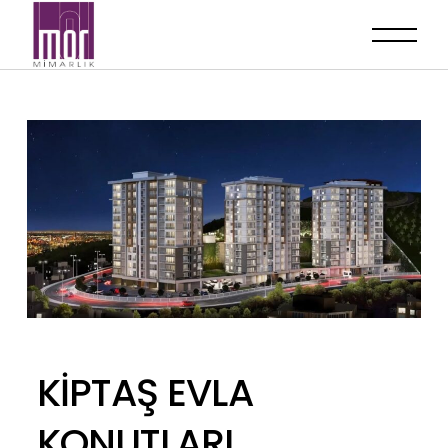
KİPTAŞ EVLA
KONUTLARI